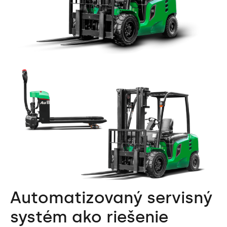
Automatizovaný servisný
systém ako riešenie